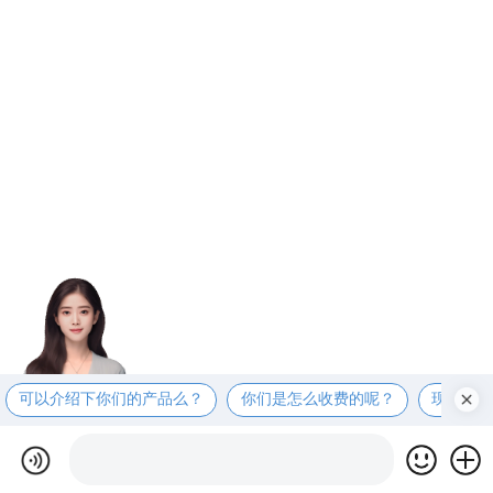
可以介绍下你们的产品么？
你们是怎么收费的呢？
现在有