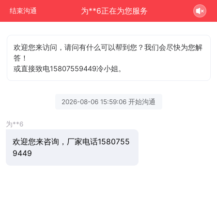
为**6正在为您服务
结束沟通
欢迎您来访问，请问有什么可以帮到您？我们会尽快为您解
答！
或直接致电15807559449冷小姐。
2026-08-06 15:59:06 开始沟通
为**6
欢迎您来咨询，厂家电话1580755
9449