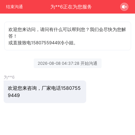
为**6正在为您服务
结束沟通
欢迎您来访问，请问有什么可以帮到您？我们会尽快为您解
答！
或直接致电15807559449冷小姐。
2026-08-08 04:37:28 开始沟通
为**6
欢迎您来咨询，厂家电话1580755
9449