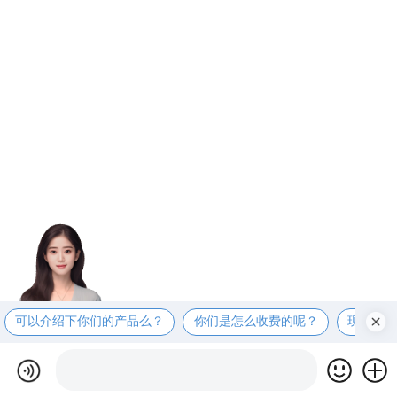
可以介绍下你们的产品么？
你们是怎么收费的呢？
现在有