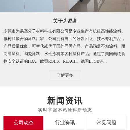
关于为易高
东莞市为易高分子材料科技有限公司是专业生产有机硅高性能涂料、
氟树脂聚合物涂料厂家，公司拥有自己的研发团队、技术专利产品，
产品质量优良，可替代或优于国外同类产品。产品涵盖不粘涂料、耐
高温涂料、陶瓷涂料、水性涂料等各种涂料产品。通过了美国药物食
物安全认证的FDA、欧盟ROHS、REACH、德国LFGB等...
了解更多
新闻资讯
公司动态
行业资讯
常见问题