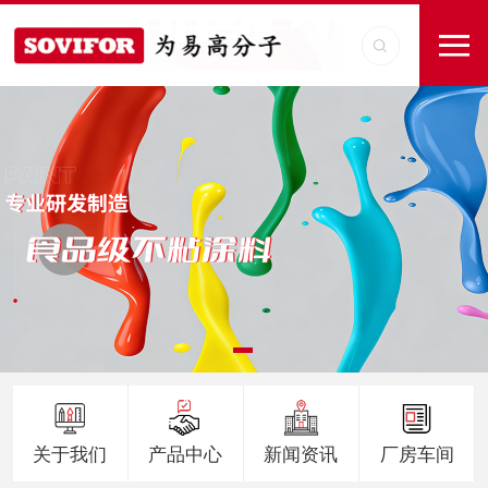
关于我们
产品中心
新闻资讯
厂房车间