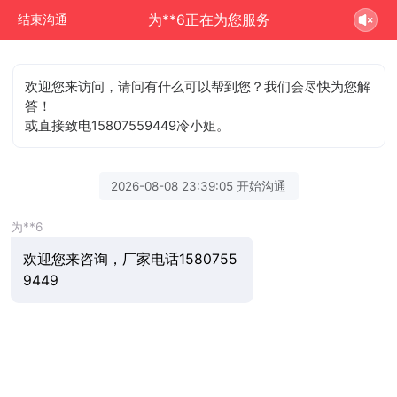
为**6正在为您服务
结束沟通
欢迎您来访问，请问有什么可以帮到您？我们会尽快为您解
答！
或直接致电15807559449冷小姐。
2026-08-08 23:39:05 开始沟通
为**6
欢迎您来咨询，厂家电话1580755
9449