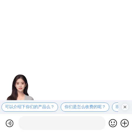
可以介绍下你们的产品么？
你们是怎么收费的呢？
现在有